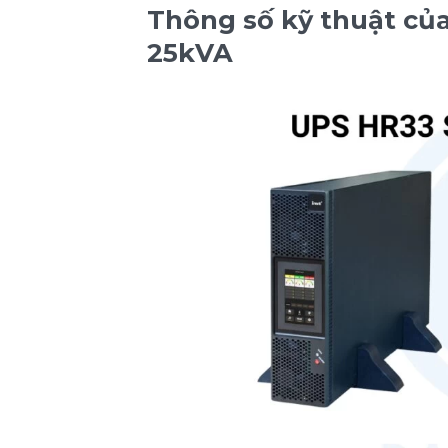
Thông số kỹ thuật của
25kVA