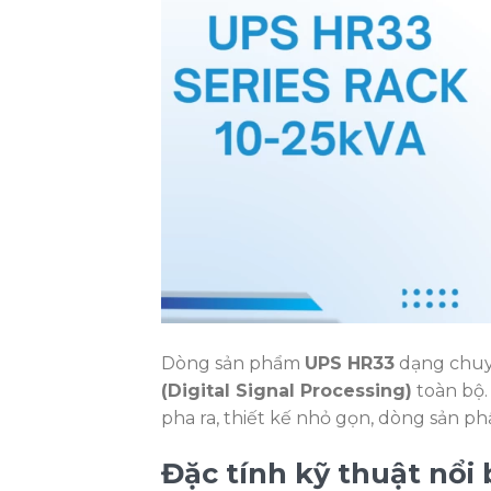
Dòng sản phẩm
UPS HR33
dạng chuy
(Digital Signal Processing)
toàn bộ. 
pha ra, thiết kế nhỏ gọn, dòng sản ph
Đặc tính kỹ thuật nổi