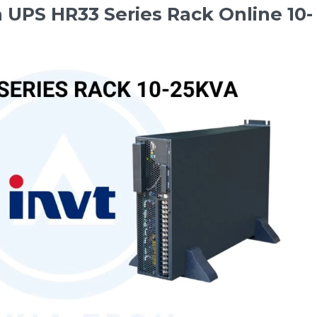
 UPS HR33 Series Rack Online 10-