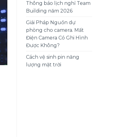
Thông báo lịch nghỉ Team
Building năm 2026
Giải Pháp Nguồn dự
phòng cho camera. Mất
Điện Camera Có Ghi Hình
Được Không?
Cách vệ sinh pin năng
lượng mặt trời