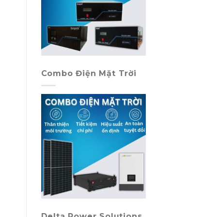
Combo Điện Mặt Trời
Delta Power Solutions