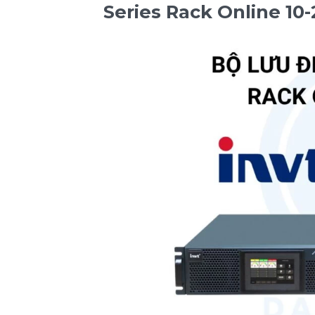
Series Rack Online 10