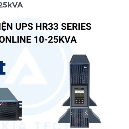
-25kVA