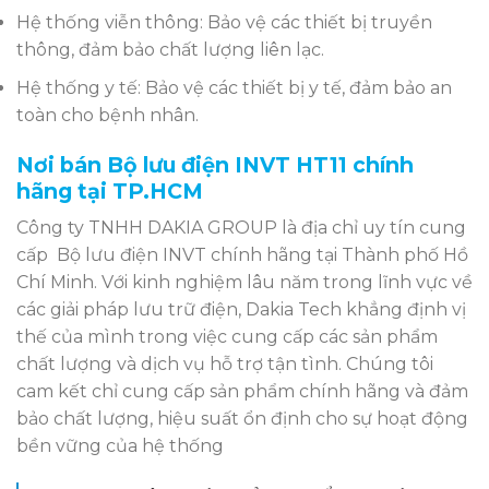
Hệ thống viễn thông: Bảo vệ các thiết bị truyền
thông, đảm bảo chất lượng liên lạc.
Hệ thống y tế: Bảo vệ các thiết bị y tế, đảm bảo an
toàn cho bệnh nhân.
Nơi bán Bộ lưu điện INVT HT11 chính
hãng tại TP.HCM
Công ty TNHH DAKIA GROUP là địa chỉ uy tín cung
cấp Bộ lưu điện INVT chính hãng tại Thành phố Hồ
Chí Minh. Với kinh nghiệm lâu năm trong lĩnh vực về
các giải pháp lưu trữ điện, Dakia Tech khẳng định vị
thế của mình trong việc cung cấp các sản phẩm
chất lượng và dịch vụ hỗ trợ tận tình. Chúng tôi
cam kết chỉ cung cấp sản phẩm chính hãng và đảm
bảo chất lượng, hiệu suất ổn định cho sự hoạt động
bền vững của hệ thống