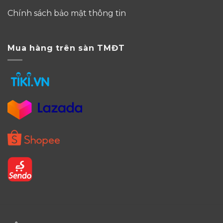
Chính sách bảo mật thông tin
Mua hàng trên sàn TMĐT