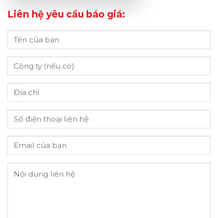
Liên hệ yêu cầu báo giá: