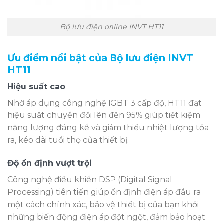
Bộ lưu điện online INVT HT11
Ưu điểm nổi bật của Bộ lưu điện INVT
HT11
Hiệu suất cao
Nhờ áp dụng công nghệ IGBT 3 cấp độ, HT11 đạt
hiệu suất chuyển đổi lên đến 95% giúp tiết kiệm
năng lượng đáng kể và giảm thiểu nhiệt lượng tỏa
ra, kéo dài tuổi thọ của thiết bị.
Độ ổn định vượt trội
Công nghệ điều khiển DSP (Digital Signal
Processing) tiên tiến giúp ổn định điện áp đầu ra
một cách chính xác, bảo vệ thiết bị của bạn khỏi
những biến động điện áp đột ngột, đảm bảo hoạt