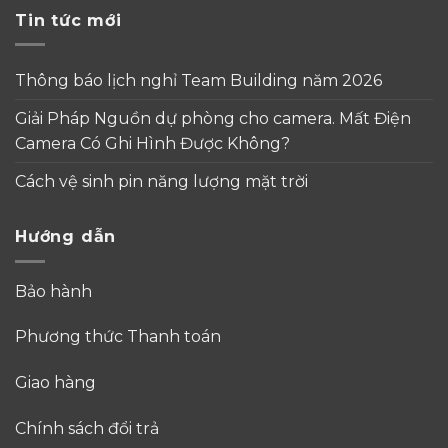
Tin tức mới
Thông báo lịch nghỉ Team Building năm 2026
Giải Pháp Nguồn dự phòng cho camera. Mất Điện
Camera Có Ghi Hình Được Không?
Cách vệ sinh pin năng lượng mặt trời
Hướng dẫn
Bảo hành
Phương thức Thanh toán
Giao hàng
Chính sách đổi trả