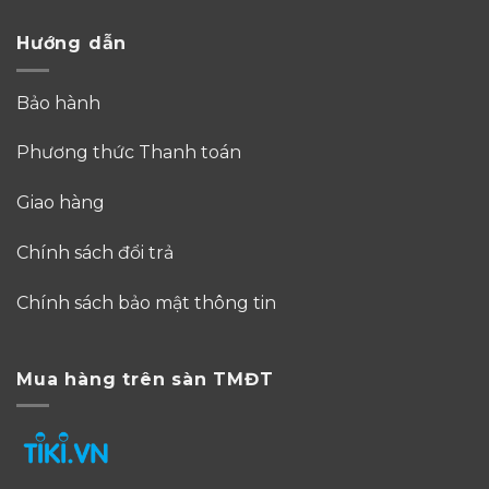
Hướng dẫn
Bảo hành
Phương thức Thanh toán
Giao hàng
Chính sách đổi trả
Chính sách bảo mật thông tin
Mua hàng trên sàn TMĐT