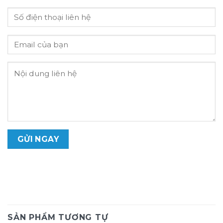
SẢN PHẨM TƯƠNG TỰ