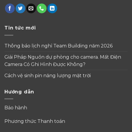
Tin tức mới
Thông báo lịch nghỉ Team Building năm 2026
Giải Pháp Nguồn dự phòng cho camera. Mất Điện
Camera Có Ghi Hình Được Không?
Cách vệ sinh pin năng lượng mặt trời
Hướng dẫn
Bảo hành
Phương thức Thanh toán