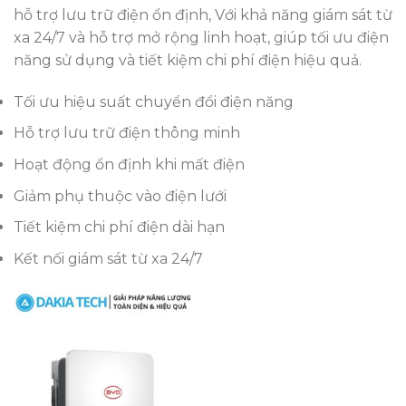
hỗ trợ lưu trữ điện ổn định, Với khả năng giám sát từ
xa 24/7 và hỗ trợ mở rộng linh hoạt, giúp tối ưu điện
năng sử dụng và tiết kiệm chi phí điện hiệu quả.
Tối ưu hiệu suất chuyển đổi điện năng
Hỗ trợ lưu trữ điện thông minh
Hoạt động ổn định khi mất điện
Giảm phụ thuộc vào điện lưới
Tiết kiệm chi phí điện dài hạn
Kết nối giám sát từ xa 24/7