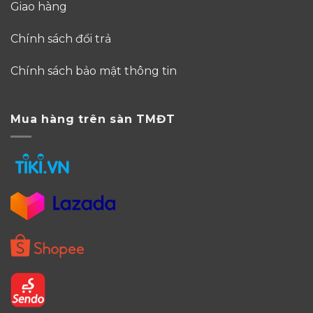
Giao hàng
Chính sách đổi trả
Chính sách bảo mật thông tin
Mua hàng trên sàn TMĐT