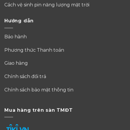
Cách vệ sinh pin năng lượng mặt trời
Hướng dẫn
Bảo hành
Phương thức Thanh toán
Giao hàng
Chính sách đổi trả
Chính sách bảo mật thông tin
Mua hàng trên sàn TMĐT