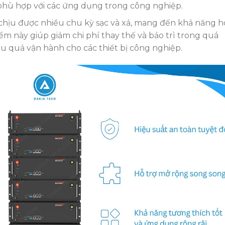
phù hợp với các ứng dụng trong công nghiệp.
chịu được nhiều chu kỳ sạc và xả, mang đến khả năng h
iểm này giúp giảm chi phí thay thế và bảo trì trong quá
ệu quả vận hành cho các thiết bị công nghiệp.