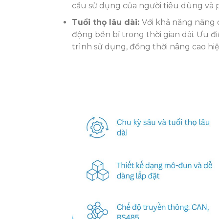
cầu sử dụng của người tiêu dùng và 
Tuổi thọ lâu dài:
Với khả năng năng 
động bền bỉ trong thời gian dài. Ưu đ
trình sử dụng, đồng thời nâng cao hi