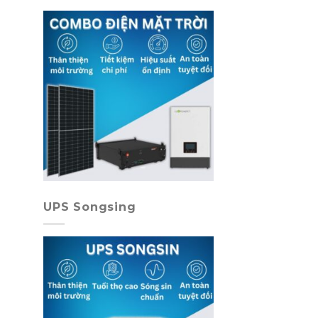
UPS Songsing