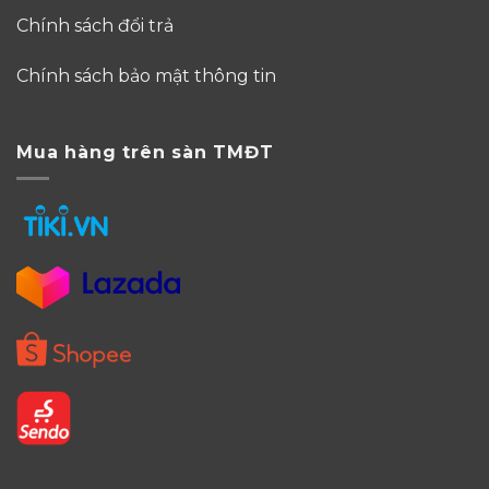
Chính sách đổi trả
Chính sách bảo mật thông tin
Mua hàng trên sàn TMĐT