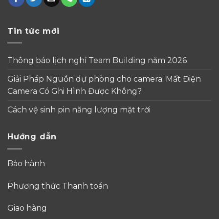
Tin tức mới
Thông báo lịch nghỉ Team Building năm 2026
Giải Pháp Nguồn dự phòng cho camera. Mất Điện
Camera Có Ghi Hình Được Không?
Cách vệ sinh pin năng lượng mặt trời
Hướng dẫn
Bảo hành
Phương thức Thanh toán
Giao hàng