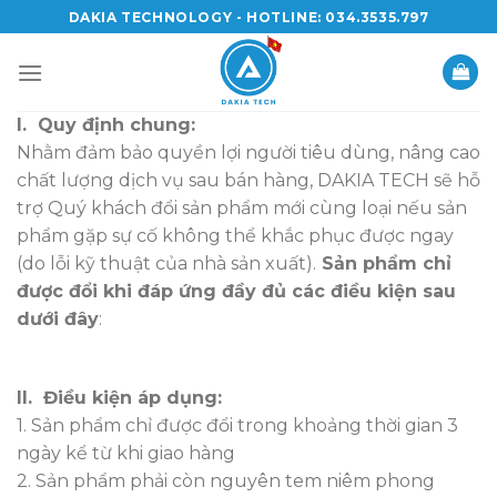
Skip
DAKIA TECHNOLOGY - HOTLINE: 034.3535.797
to
content
I. Quy định chung:
Nhằm đảm bảo quyền lợi người tiêu dùng, nâng cao
chất lượng dịch vụ sau bán hàng, DAKIA TECH sẽ hỗ
trợ Quý khách đổi sản phẩm mới cùng loại nếu sản
phẩm gặp sự cố không thể khắc phục được ngay
(do lỗi kỹ thuật của nhà sản xuất).
Sản phẩm chỉ
được đổi khi đáp ứng đầy đủ các điều kiện sau
dưới đây
:
II. Điều kiện áp dụng:
1. Sản phẩm chỉ được đổi trong khoảng thời gian 3
ngày kể từ khi giao hàng
2. Sản phẩm phải còn nguyên tem niêm phong