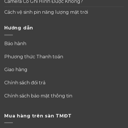
Camera Có Ghi Hình Được Không?
Cách vệ sinh pin năng lượng mặt trời
Hướng dẫn
Bảo hành
Phương thức Thanh toán
Giao hàng
Chính sách đổi trả
Chính sách bảo mật thông tin
Mua hàng trên sàn TMĐT