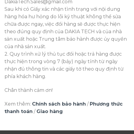
DakiaTech.Sales@gmail.com
Sau khi có Giấy xác nhận tình trạng với nội dung
hàng hóa hư hỏng do lỗi kỹ thuật không thể sửa
chữa được ngay, việc đổi hàng sẽ được thực hiện
theo đúng quy định của DAKIA TECH và của nhà
sản xuất hoặc Trung tâm bảo hành được ủy quyền
của nhà sản xuất.
2. Quy trình xử lý thủ tục đổi hoặc trả hàng được
thực hiện trong vòng 7 (bảy) ngày tính từ ngày
nhận đủ thông tin và các giấy tờ theo quy định từ
phía khách hàng.
Chân thành cảm ơn!
Xem thêm:
Chính sách bảo hành
/
Phương thức
thanh toán
/
Giao hàng