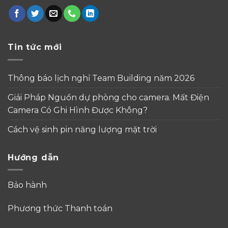
Tin tức mới
Thông báo lịch nghỉ Team Building năm 2026
Giải Pháp Nguồn dự phòng cho camera. Mất Điện
Camera Có Ghi Hình Được Không?
Cách vệ sinh pin năng lượng mặt trời
Hướng dẫn
Bảo hành
Phương thức Thanh toán