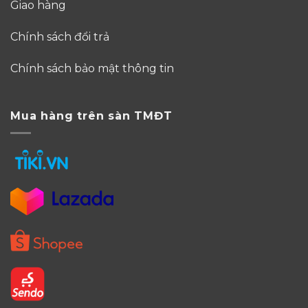
Giao hàng
Chính sách đổi trả
Chính sách bảo mật thông tin
Mua hàng trên sàn TMĐT