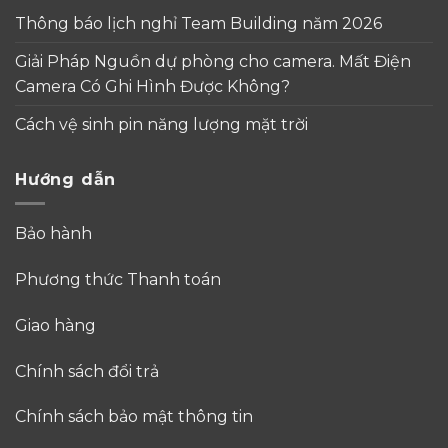
Thông báo lịch nghỉ Team Building năm 2026
Giải Pháp Nguồn dự phòng cho camera. Mất Điện
Camera Có Ghi Hình Được Không?
Cách vệ sinh pin năng lượng mặt trời
Hướng dẫn
Bảo hành
Phương thức Thanh toán
Giao hàng
Chính sách đổi trả
Chính sách bảo mật thông tin