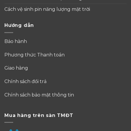
Cách vệ sinh pin năng lượng mặt trời
Hướng dẫn
Bảo hành
Phương thức Thanh toán
Giao hàng
Chính sách đổi trả
Chính sách bảo mật thông tin
Mua hàng trên sàn TMĐT