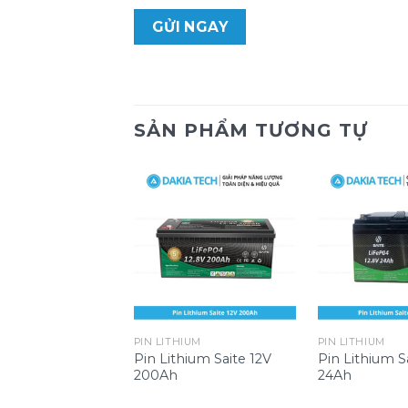
SẢN PHẨM TƯƠNG TỰ
PIN LITHIUM
PIN LITHIUM
Pin Lithium Saite 12V
Pin Lithium S
200Ah
24Ah