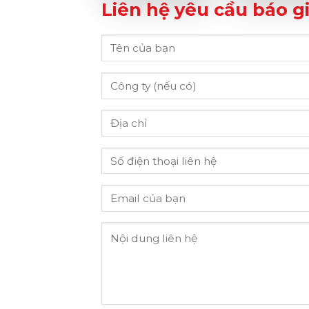
Liên hệ yêu cầu báo gi