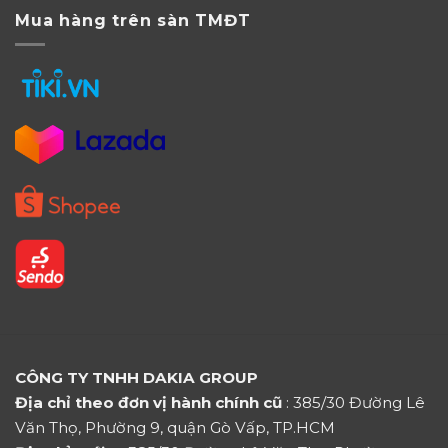
Mua hàng trên sàn TMĐT
CÔNG TY TNHH DAKIA GROUP
Địa chỉ theo đơn vị hành chính cũ
: 385/30 Đường Lê
Văn Thọ, Phường 9, quận Gò Vấp, TP.HCM