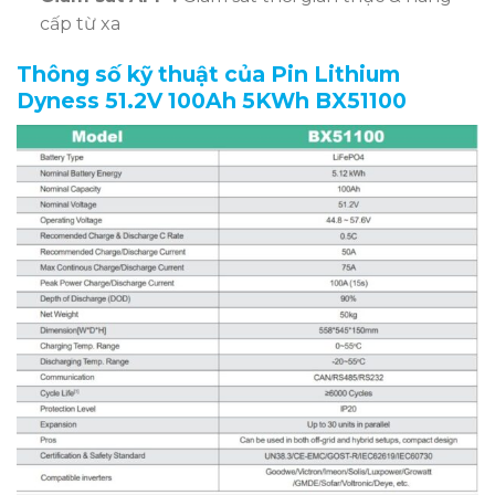
cấp từ xa
Thông số kỹ thuật của Pin Lithium
Dyness 51.2V 100Ah 5KWh BX51100