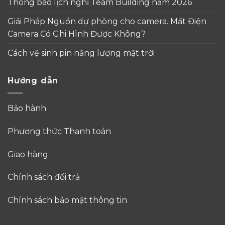
Thông báo lịch nghỉ Team Building năm 2026
Giải Pháp Nguồn dự phòng cho camera. Mất Điện
Camera Có Ghi Hình Được Không?
Cách vệ sinh pin năng lượng mặt trời
Hướng dẫn
Bảo hành
Phương thức Thanh toán
Giao hàng
Chính sách đổi trả
Chính sách bảo mật thông tin