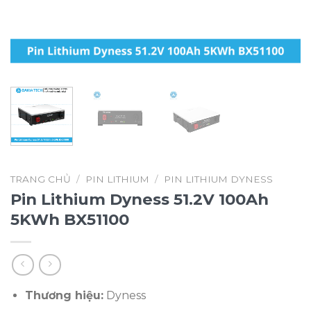
TRANG CHỦ
/
PIN LITHIUM
/
PIN LITHIUM DYNESS
Pin Lithium Dyness 51.2V 100Ah
5KWh BX51100
Thương hiệu:
Dyness