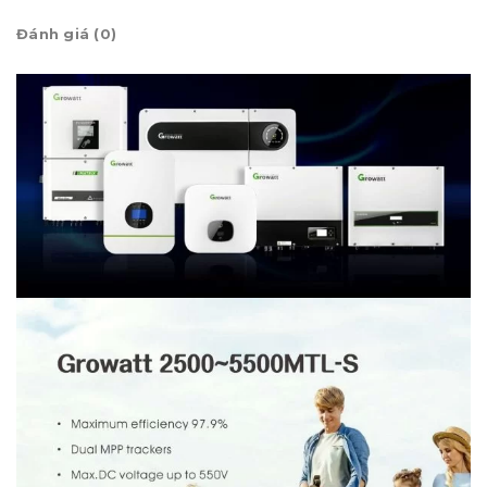
Đánh giá (0)