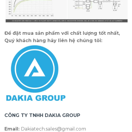
Để đặt mua sản phẩm với chất lượng tốt nhất,
Quý khách hàng hãy liên hệ chúng tôi:
CÔNG TY TNHH DAKIA GROUP
Email:
Dakiatech.sales@gmail.com