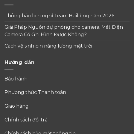
Thông báo lịch nghỉ Team Building năm 2026
Giải Pháp Nguồn dự phòng cho camera. Mất Điện
Camera Có Ghi Hình Được Không?
Cách vệ sinh pin năng lượng mặt trời
Hướng dẫn
Bảo hành
Phương thức Thanh toán
Giao hàng
Chính sách đổi trả
Chính sách bảo mật thông tin