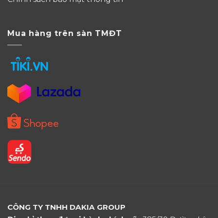
Mua hàng trên sàn TMĐT
CÔNG TY TNHH DAKIA GROUP