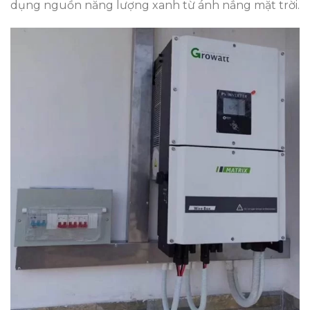
dụng nguồn năng lượng xanh từ ánh nắng mặt trời.