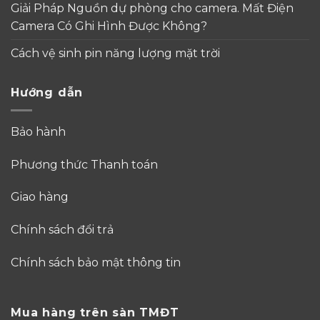
Giải Pháp Nguồn dự phòng cho camera. Mất Điện
Camera Có Ghi Hình Được Không?
Cách vệ sinh pin năng lượng mặt trời
Hướng dẫn
Bảo hành
Phương thức Thanh toán
Giao hàng
Chính sách đổi trả
Chính sách bảo mật thông tin
Mua hàng trên sàn TMĐT