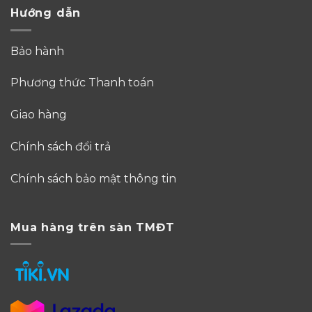
Hướng dẫn
Bảo hành
Phương thức Thanh toán
Giao hàng
Chính sách đổi trả
Chính sách bảo mật thông tin
Mua hàng trên sàn TMĐT