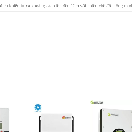
điều khiển từ xa khoảng cách lên đến 12m với nhiều chế độ thông min