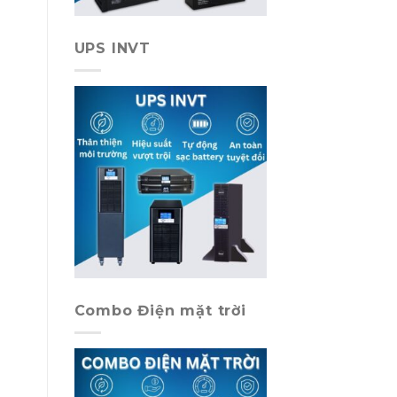
UPS INVT
Combo Điện mặt trời