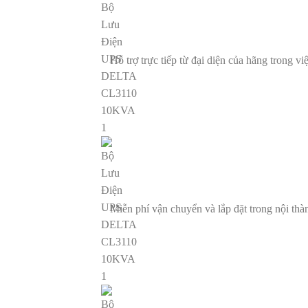
Hỗ trợ trực tiếp từ đại diện của hãng trong vi
Miễn phí vận chuyển và lắp đặt trong nội t