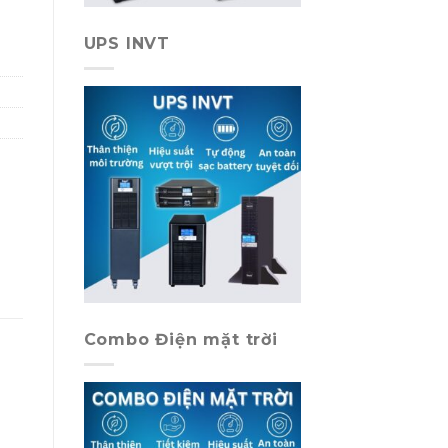
UPS INVT
Combo Điện mặt trời