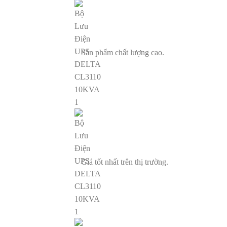
Sản phẩm chất lượng cao.
Giá tốt nhất trên thị trường.