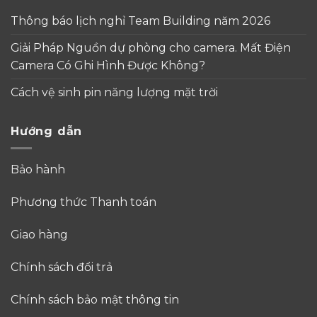
Thông báo lịch nghỉ Team Building năm 2026
Giải Pháp Nguồn dự phòng cho camera. Mất Điện
Camera Có Ghi Hình Được Không?
Cách vệ sinh pin năng lượng mặt trời
Hướng dẫn
Bảo hành
Phương thức Thanh toán
Giao hàng
Chính sách đổi trả
Chính sách bảo mật thông tin