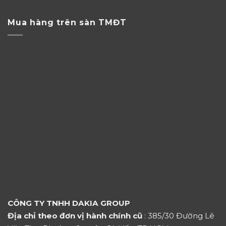
Mua hàng trên sàn TMĐT
CÔNG TY TNHH DAKIA GROUP
Địa chỉ theo đơn vị hành chính cũ
: 385/30 Đường Lê