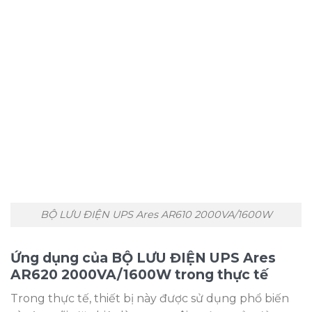
BỘ LƯU ĐIỆN UPS Ares AR610 2000VA/1600W
Ứng dụng của BỘ LƯU ĐIỆN UPS Ares
AR620 2000VA/1600W trong thực tế
Trong thực tế, thiết bị này được sử dụng phổ biến