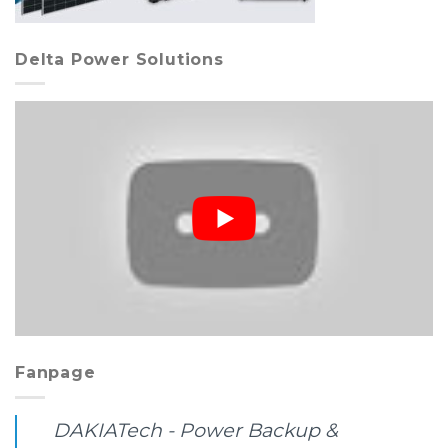
Delta Power Solutions
Fanpage
DAKIATech - Power Backup &