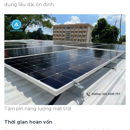
dụng lâu dài, ổn định.
Tấm pin năng lượng mặt trời
Thời gian hoàn vốn