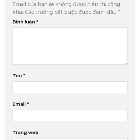
Email của bạn sẽ không được hiển thị công
khai.
Các trường bắt buộc được đánh dấu
*
Bình luận
*
Tên
*
Email
*
Trang web