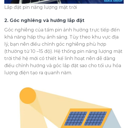
Lắp đặt pin năng lượng mặt trời
2. Góc nghiêng và hướng lắp đặt
Góc nghiêng của tấm pin ảnh hưởng trực tiếp đến
khả năng hấp thụ ánh sáng. Tùy theo khu vực địa
lý, bạn nên điều chỉnh góc nghiêng phù hợp
(thường từ 10 –15 độ). Hệ thống pin năng lượng mặt
trời thế hệ mới
có thiết kế linh hoạt nên dễ dàng
điều chỉnh hướng và góc lắp đặt sao cho tối ưu hóa
lượng điện tạo ra quanh năm.