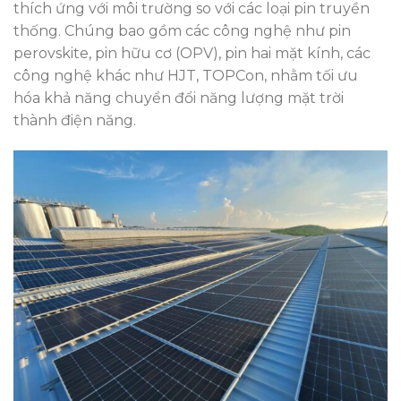
thích ứng với môi trường so với các loại pin truyền
thống. Chúng bao gồm các công nghệ như pin
perovskite, pin hữu cơ (OPV), pin hai mặt kính, các
công nghệ khác như HJT, TOPCon, nhằm tối ưu
hóa khả năng chuyển đổi năng lượng mặt trời
thành điện năng.