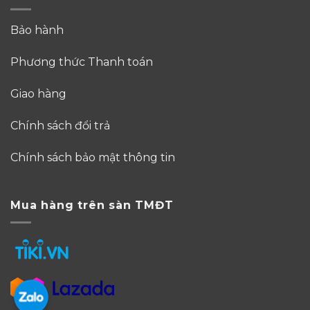
Bảo hành
Phương thức Thanh toán
Giao hàng
Chính sách đổi trả
Chính sách bảo mật thông tin
Mua hàng trên sàn TMĐT