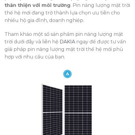
thân thiện với môi trường
. Pin năng lượng mặt trời
thế hệ mới đang trở thành lựa chọn ưu tiên cho
nhiều hộ gia đình, doanh nghiệp.
Tham khảo một số sản phẩm pin năng lượng mặt
trời dưới đây và liên hệ
DAKIA
ngay để được tư vấn
giải pháp pin năng lượng mặt trời thế hệ mới phù
hợp với nhu cầu của bạn.