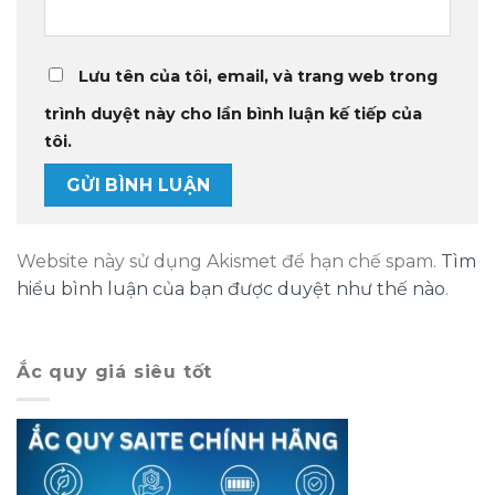
Lưu tên của tôi, email, và trang web trong
trình duyệt này cho lần bình luận kế tiếp của
tôi.
Website này sử dụng Akismet để hạn chế spam.
Tìm
hiểu bình luận của bạn được duyệt như thế nào
.
Ắc quy giá siêu tốt