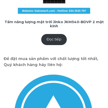
Tấm năng lượng mặt trời Jinko JKM540-BDVP 2 mặt
kính
Đọc tiếp
Để đặt mua sản phẩm với chất lượng tốt nhất,
Quý khách hàng hãy liên hệ: