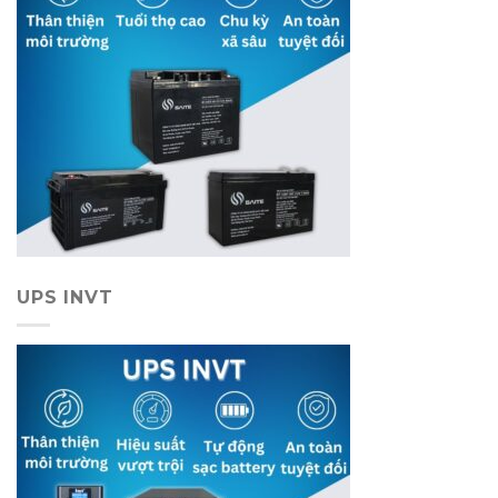
UPS INVT