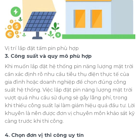
Vị trí lắp đặt tấm pin phù hợp
3. Công suất và quy mô phù hợp
Khi muốn lắp đặt hệ thống pin năng lượng mặt trời
cần xác định rõ nhu cầu tiêu thụ điện thực tế của
gia đình hoặc doanh nghiệp để chọn đúng công
suất hệ thống. Việc lắp đặt pin năng lượng mặt trời
vượt quá nhu cầu sử dụng sẽ gây lãng phí, trong
khi thiếu công suất lại làm giảm hiệu quả đầu tư. Lời
khuyên là nên được đơn vị chuyên môn khảo sát kỹ
càng trước khi thi công.
4. Chọn đơn vị thi công uy tín