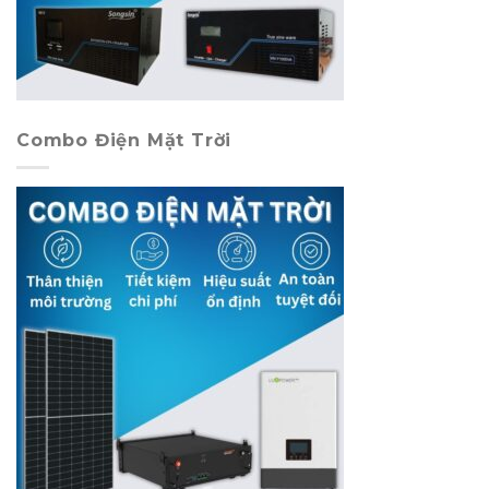
Combo Điện Mặt Trời