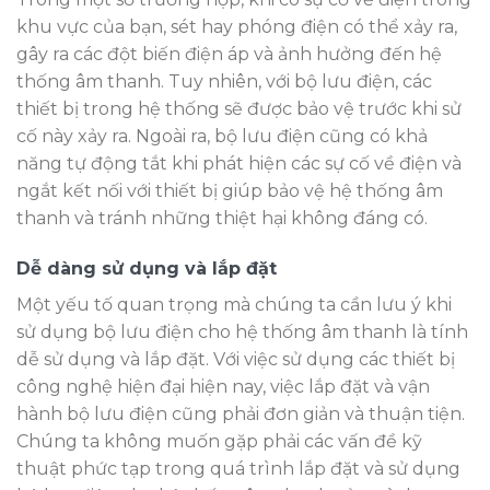
khu vực của bạn, sét hay phóng điện có thể xảy ra,
gây ra các đột biến điện áp và ảnh hưởng đến hệ
thống âm thanh. Tuy nhiên, với bộ lưu điện, các
thiết bị trong hệ thống sẽ được bảo vệ trước khi sử
cố này xảy ra. Ngoài ra, bộ lưu điện cũng có khả
năng tự động tắt khi phát hiện các sự cố về điện và
ngắt kết nối với thiết bị giúp bảo vệ hệ thống âm
thanh và tránh những thiệt hại không đáng có.
Dễ dàng sử dụng và lắp đặt
Một yếu tố quan trọng mà chúng ta cần lưu ý khi
sử dụng bộ lưu điện cho hệ thống âm thanh là tính
dễ sử dụng và lắp đặt. Với việc sử dụng các thiết bị
công nghệ hiện đại hiện nay, việc lắp đặt và vận
hành bộ lưu điện cũng phải đơn giản và thuận tiện.
Chúng ta không muốn gặp phải các vấn đề kỹ
thuật phức tạp trong quá trình lắp đặt và sử dụng