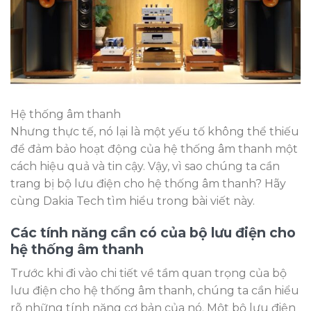
Hệ thống âm thanh
Nhưng thực tế, nó lại là một yếu tố không thể thiếu
để đảm bảo hoạt động của hệ thống âm thanh một
cách hiệu quả và tin cậy. Vậy, vì sao chúng ta cần
trang bị bộ lưu điện cho hệ thống âm thanh? Hãy
cùng Dakia Tech tìm hiểu trong bài viết này.
Các tính năng cần có của bộ lưu điện cho
hệ thống âm thanh
Trước khi đi vào chi tiết về tầm quan trọng của bộ
lưu điện cho hệ thống âm thanh, chúng ta cần hiểu
rõ những tính năng cơ bản của nó. Một bộ lưu điện