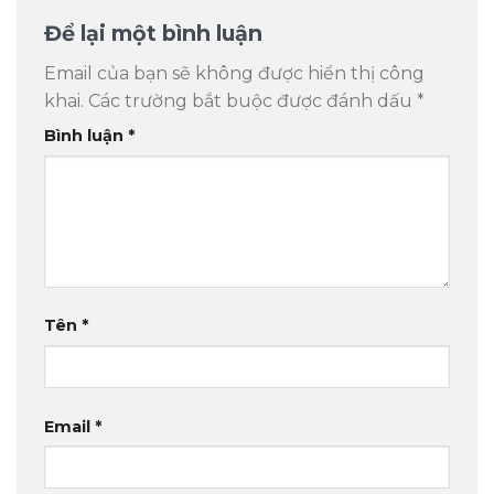
Để lại một bình luận
Email của bạn sẽ không được hiển thị công
khai.
Các trường bắt buộc được đánh dấu
*
Bình luận
*
Tên
*
Email
*