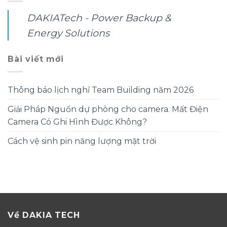
DAKIATech - Power Backup &
Energy Solutions
Bài viết mới
Thông báo lịch nghỉ Team Building năm 2026
Giải Pháp Nguồn dự phòng cho camera. Mất Điện
Camera Có Ghi Hình Được Không?
Cách vệ sinh pin năng lượng mặt trời
Về DAKIA TECH