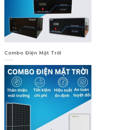
Combo Điện Mặt Trời