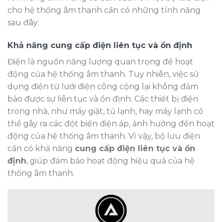
cho hệ thống âm thanh cần có những tính năng
sau đây:
Khả năng cung cấp điện liên tục và ổn định
Điện là nguồn năng lượng quan trọng để hoạt
động của hệ thống âm thanh. Tuy nhiên, việc sử
dụng điện từ lưới điện công cộng lại không đảm
bảo được sự liên tục và ổn định. Các thiết bị điện
trong nhà, như máy giặt, tủ lạnh, hay máy lạnh có
thể gây ra các đột biến điện áp, ảnh hưởng đến hoạt
động của hệ thống âm thanh. Vì vậy, bộ lưu điện
cần có khả năng
cung cấp điện liên tục và ổn
định
, giúp đảm bảo hoạt động hiệu quả của hệ
thống âm thanh.