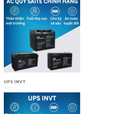
UPS INVT