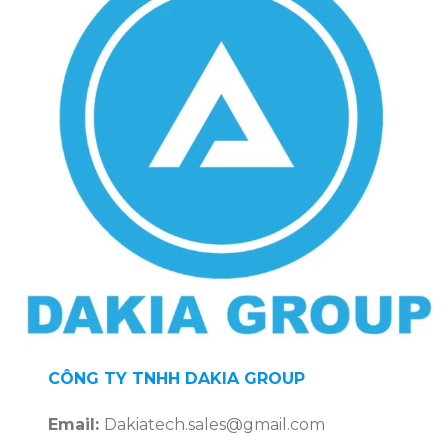
CÔNG TY TNHH DAKIA GROUP
Email:
Dakiatech.sales@gmail.com