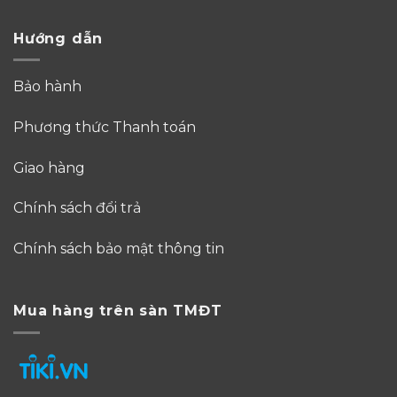
Hướng dẫn
Bảo hành
Phương thức Thanh toán
Giao hàng
Chính sách đổi trả
Chính sách bảo mật thông tin
Mua hàng trên sàn TMĐT