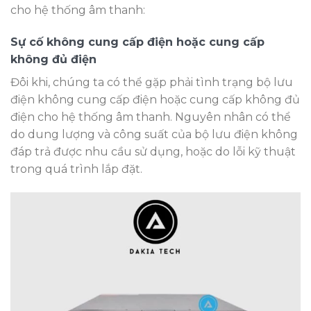
cho hệ thống âm thanh:
Sự cố không cung cấp điện hoặc cung cấp
không đủ điện
Đôi khi, chúng ta có thể gặp phải tình trạng bộ lưu
điện không cung cấp điện hoặc cung cấp không đủ
điện cho hệ thống âm thanh. Nguyên nhân có thể
do dung lượng và công suất của bộ lưu điện không
đáp trả được nhu cầu sử dụng, hoặc do lỗi kỹ thuật
trong quá trình lắp đặt.