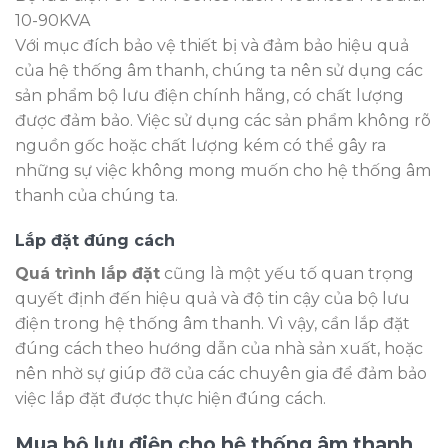
10-90KVA
Với mục đích bảo vệ thiết bị và đảm bảo hiệu quả
của hệ thống âm thanh, chúng ta nên sử dụng các
sản phẩm bộ lưu điện chính hãng, có chất lượng
được đảm bảo. Việc sử dụng các sản phẩm không rõ
nguồn gốc hoặc chất lượng kém có thể gây ra
những sự việc không mong muốn cho hệ thống âm
thanh của chúng ta.
Lắp đặt đúng cách
Quá trình lắp đặt
cũng là một yếu tố quan trọng
quyết định đến hiệu quả và độ tin cậy của bộ lưu
điện trong hệ thống âm thanh. Vì vậy, cần lắp đặt
đúng cách theo hướng dẫn của nhà sản xuất, hoặc
nên nhờ sự giúp đỡ của các chuyên gia để đảm bảo
việc lắp đặt được thực hiện đúng cách.
Mua bộ lưu điện cho hệ thống âm thanh