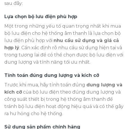
sau đây:
Lựa chọn bộ lưu điện phù hợp
Một trong những yếu tố quan trọng nhất khi mua
bộ lưu điện cho hệ thống âm thanh là lựa chọn bộ
lưu điện phù hợp với
nhu cầu sử dụng và giá cả
hợp lý
. Cần xác định rõ nhu cầu sử dụng hiện tại và
trong tương lai để có thể chọn được bộ lưu điện với
dung lượng và tính năng tối ưu nhất.
Tính toán đúng dung lượng và kích cỡ
Trước khi mua, hãy tính toán đúng
dung lượng và
kích cỡ
của bộ lưu điện theo đúng dung lượng và
công suất thiết bị trong hệ thống âm thanh để
tránh bộ lưu điện hoạt động hiệu quả và có thể gây
ra hư hỏng cho hệ thống.
Sử dụng sản phẩm chính hãng