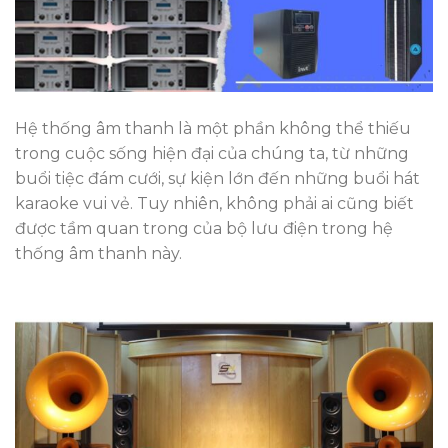
Hệ thống âm thanh là một phần không thể thiếu
trong cuộc sống hiện đại của chúng ta, từ những
buổi tiệc đám cưới, sự kiện lớn đến những buổi hát
karaoke vui vẻ. Tuy nhiên, không phải ai cũng biết
được tầm quan trong của bộ lưu điện trong hệ
thống âm thanh này.