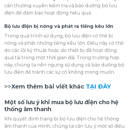
cần thường xuyên kiểm tra và bảo dưỡng bộ lưu
điện để đảm bảo hoạt động hiểu quả.
Bộ lưu điện bị nóng và phát ra tiếng kêu lớn
Trong quá trình sử dụng, bộ lưu điện có thể bị
nóng và phát những tiếng kêu lớn. Điều này có thể
do các lỗi kỹ thuật hoặc do thiết bị đã hoạt động
quá tải trong một thời gian dài. Trong trường hợp
này, chúng ta nên ngưng sử dụng và bảo dưỡng bộ
lưu điện để tránh các sự cố không mong muốn.
>>
Xem thêm bài viết khác
TẠI ĐÂY
Một số lưu ý khi mua bộ lưu điện cho hệ
thống âm thanh
Khi quyết định trang bị bộ lưu điện cho hệ thống
âm thanh của mình, chúng ta cần lưu ý một số điều