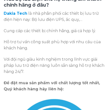
chính hãng ở đâu?
Dakia Tech
là nhà phân phối các thiết bị lưu trữ
điện hiện nay: Bộ lưu điện UPS, ắc quy,…
Cung cấp các thiết bị chính hãng, giá cả hợp lý.
Hỗ trợ tư vấn công suất phù hợp với nhu cầu của
khách hàng.
Với đội ngũ giàu kinh nghiệm trong lĩnh vực giải
pháp lưu trữ điện năng luôn sẵn sàng hỗ trợ khách
hàng 24/7.
Để đặt mua sản phẩm với chất lượng tốt nhất,
Quý khách hàng hãy liên hệ: