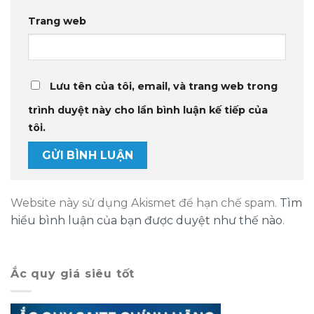
Trang web
Lưu tên của tôi, email, và trang web trong
trình duyệt này cho lần bình luận kế tiếp của
tôi.
Website này sử dụng Akismet để hạn chế spam.
Tìm
hiểu bình luận của bạn được duyệt như thế nào
.
Ắc quy giá siêu tốt