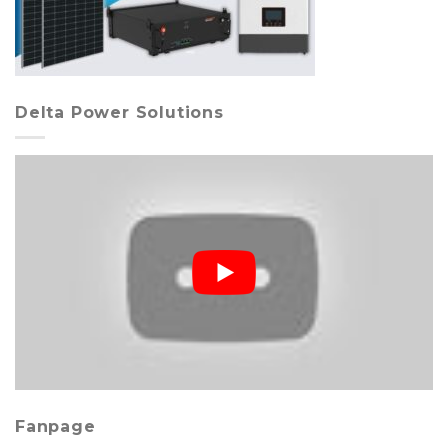
Delta Power Solutions
Fanpage