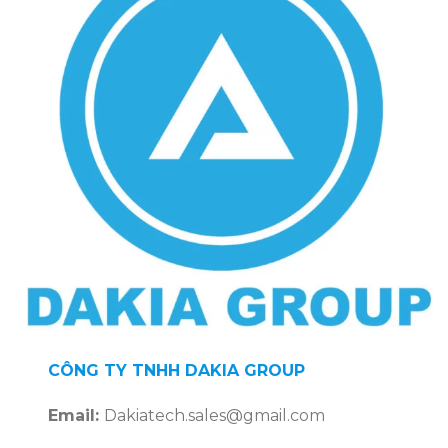
CÔNG TY TNHH DAKIA GROUP
Email:
Dakiatech.sales@gmail.com