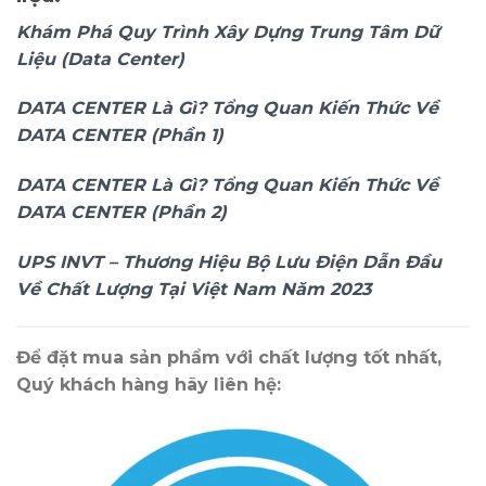
Khám Phá Quy Trình Xây Dựng Trung Tâm Dữ
Liệu (Data Center)
DATA CENTER Là Gì? Tổng Quan Kiến Thức Về
DATA CENTER (Phần 1)
DATA CENTER Là Gì? Tổng Quan Kiến Thức Về
DATA CENTER (Phần 2)
UPS INVT – Thương Hiệu Bộ Lưu Điện Dẫn Đầu
Về Chất Lượng Tại Việt Nam Năm 2023
Để đặt mua sản phẩm với chất lượng tốt nhất,
Quý khách hàng hãy liên hệ: