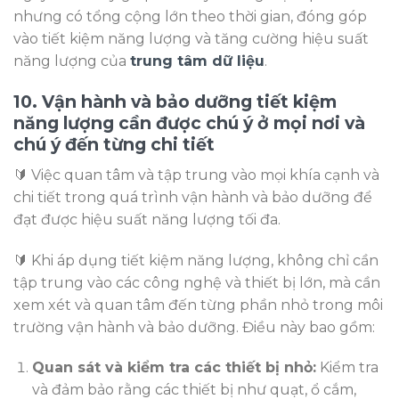
nhưng có tổng cộng lớn theo thời gian, đóng góp
vào tiết kiệm năng lượng và tăng cường hiệu suất
năng lượng của
trung tâm dữ liệu
.
10. Vận hành và bảo dưỡng tiết kiệm
năng lượng cần được chú ý ở mọi nơi và
chú ý đến từng chi tiết
🔰 Việc quan tâm và tập trung vào mọi khía cạnh và
chi tiết trong quá trình vận hành và bảo dưỡng để
đạt được hiệu suất năng lượng tối đa.
🔰 Khi áp dụng tiết kiệm năng lượng, không chỉ cần
tập trung vào các công nghệ và thiết bị lớn, mà cần
xem xét và quan tâm đến từng phần nhỏ trong môi
trường vận hành và bảo dưỡng. Điều này bao gồm:
Quan sát và kiểm tra các thiết bị nhỏ:
Kiểm tra
và đảm bảo rằng các thiết bị như quạt, ổ cắm,