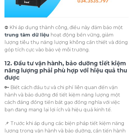
⛔ Khi áp dụng thành công, điều này đảm bảo một
trung tâm dữ liệu
hoạt động bền vững, giảm
lượng tiêu thụ năng lượng không cần thiết và đóng
góp tích cực vào bảo vệ môi trường.
12. Đầu tư vận hành, bảo dưỡng tiết kiệm
năng lượng phải phù hợp với hiệu quả thu
được
🔑 Biết cách đầu tư và chi phí liên quan đến vận
hành và bảo dưỡng để tiết kiệm năng lượng một
cách đáng đồng tiền bát gạo đồng nghĩa với việc
bạn đang mang lại lợi ích và hiệu quả kinh tế.
📌 Trước khi áp dụng các biện pháp tiết kiệm năng
lượng trong vận hành và bảo dưỡng, cần tiến hành