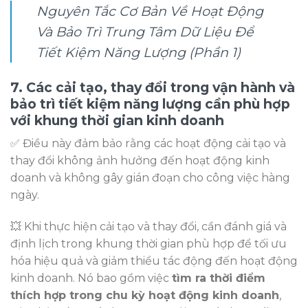
Nguyên Tắc Cơ Bản Về Hoạt Động
Và Bảo Trì Trung Tâm Dữ Liệu Để
Tiết Kiệm Năng Lượng (Phần 1)
7. Các cải tạo, thay đổi trong vận hành và
bảo trì tiết kiệm năng lượng cần phù hợp
với khung thời gian kinh doanh
✅ Điều này đảm bảo rằng các hoạt động cải tạo và
thay đổi không ảnh hưởng đến hoạt động kinh
doanh và không gây gián đoạn cho công việc hàng
ngày.
💥 Khi thực hiện cải tạo và thay đổi, cần đánh giá và
định lịch trong khung thời gian phù hợp để tối ưu
hóa hiệu quả và giảm thiểu tác động đến hoạt động
kinh doanh. Nó bao gồm việc
tìm ra thời điểm
thích hợp trong chu kỳ hoạt động kinh doanh
,