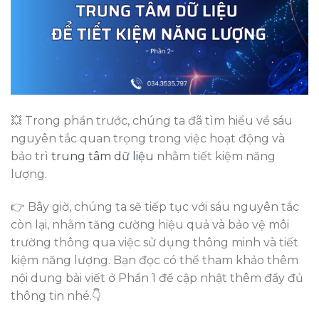
💥 Trong phần trước, chúng ta đã tìm hiểu về sáu
nguyên tắc quan trọng trong việc hoạt động và
bảo trì
trung tâm dữ liệu
nhằm tiết kiệm năng
lượng.
👉 Bây giờ, chúng ta sẽ tiếp tục với sáu nguyên tắc
còn lại, nhằm tăng cường hiệu quả và bảo vệ môi
trường thông qua việc sử dụng thông minh và tiết
kiệm năng lượng. Bạn đọc có thể tham khảo thêm
nội dung bài viết ở Phần 1 để cập nhật thêm đầy đủ
thông tin nhé.👇