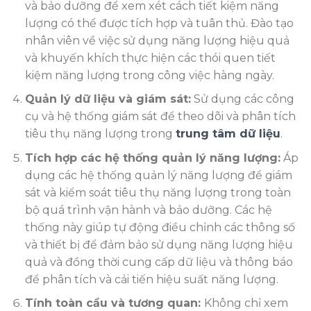
và bảo dưỡng để xem xét cách tiết kiệm năng
lượng có thể được tích hợp và tuân thủ. Đào tạo
nhân viên về việc sử dụng năng lượng hiệu quả
và khuyến khích thực hiện các thói quen tiết
kiệm năng lượng trong công việc hàng ngày.
Quản lý dữ liệu và giám sát:
Sử dụng các công
cụ và hệ thống giám sát để theo dõi và phân tích
tiêu thụ năng lượng trong
trung tâm dữ liệu
.
Tích hợp các hệ thống quản lý năng lượng:
Áp
dụng các hệ thống quản lý năng lượng để giám
sát và kiểm soát tiêu thụ năng lượng trong toàn
bộ quá trình vận hành và bảo dưỡng. Các hệ
thống này giúp tự động điều chỉnh các thông số
và thiết bị để đảm bảo sử dụng năng lượng hiệu
quả và đồng thời cung cấp dữ liệu và thông báo
để phân tích và cải tiến hiệu suất năng lượng.
Tính toàn cầu và tương quan:
Không chỉ xem