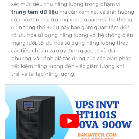
xét mức tiêu thụ năng lượng trong phạm vi
trung tâm dữ liệu
mà cần xem xét cả ảnh hưởng
của nó đến môi trường xung quanh và hệ thống
điện tổng thể. Điều này bao gồm quan tâm đến
tối ưu hóa sử dụng năng lượng với hệ thống điện
mạng lưới, tối ưu hóa sử dụng năng lượng theo
các tiêu chuẩn và quy định quốc tế và địa
phương, và đánh giá tác động của các biện pháp
tiết kiệm năng lượng đến việc giảm lượng khí
thải và tái tạo năng lượng.