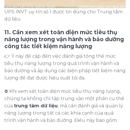
UPS INVT uy tín số 1 được tin dùng cho Trung tâm
dữ liệu
11. Cần xem xét toàn diện mức tiêu thụ
năng lượng trong vận hành và bảo dưỡng
công tác tiết kiệm năng lượng
👉 Ý này đề cập đến việc đánh giá tổng thể mức
tiêu thụ năng lượng trong quá trình vận hành và
bảo dưỡng và áp dụng các biện pháp tiết kiệm năng
lượng để đạt được hiệu suất tối đa.
⛔ Khi xem xét toàn diện mức tiêu thụ năng lượng,
chúng ta không chỉ tập trung vào một phần cụ thể
của
trung tâm dữ liệu
, mà cần đánh giá và quản lý
năng lượng trong tất cả các khía cạnh của quá
trình vận hành và bảo dưỡng. Điều này bao gồm: