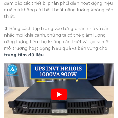
đảm bảo các thiết bị phân phối điện hoạt động hiệu
quả mà không có thất thoát năng lượng không cần
thiết.
🔰 Bằng cách tập trung vào từng phần nhỏ và cân
nhắc mọi khía cạnh, chúng ta có thể giảm lượng
năng lượng tiêu thụ không cần thiết và tạo ra một
môi trường hoạt động hiệu quả và bền vững cho
trung tâm dữ liệu
.