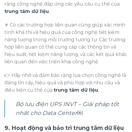
rằng công nghệ đáp ứng các yêu cầu cụ thể của
trung tâm dữ liệu
.
✴️ Có các trường hợp liên quan cũng giúp xác minh
tính khả thi và hiệu quả của công nghệ tiết kiệm
năng lượng trong môi trường tương tự. Các trường
hợp liên quan có thể cung cấp các thông tin về
hiệu suất, tiết kiệm năng lượng, và các kết quả khác
liên quan đến việc triển khai công nghệ.
👉 Hãy nhớ và đảm bảo rằng lựa chọn công nghệ là
đáng tin cậy, hiệu quả và phù hợp với nhu cầu và
điều kiện cụ thể của
trung tâm dữ liệu
.
Bộ lưu điện UPS INVT – Giải pháp tốt
nhất cho Data Center￼
9. Hoạt động và bảo trì trung tâm dữ liệu