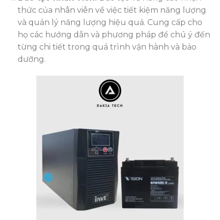
thức của nhân viên về việc tiết kiệm năng lượng
và quản lý năng lượng hiệu quả. Cung cấp cho
họ các hướng dẫn và phương pháp để chú ý đến
từng chi tiết trong quá trình vận hành và bảo
dưỡng.