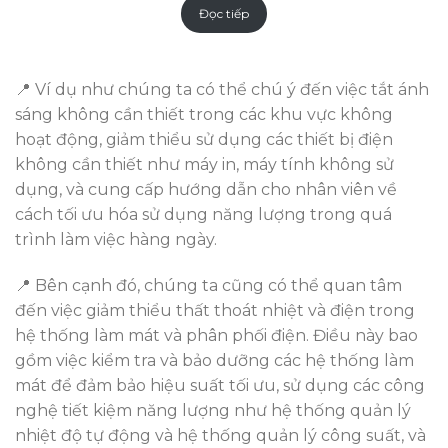
Đọc tiếp
📍 Ví dụ như chúng ta có thể chú ý đến việc tắt ánh
sáng không cần thiết trong các khu vực không
hoạt động, giảm thiểu sử dụng các thiết bị điện
không cần thiết như máy in, máy tính không sử
dụng, và cung cấp hướng dẫn cho nhân viên về
cách tối ưu hóa sử dụng năng lượng trong quá
trình làm việc hàng ngày.
📍 Bên cạnh đó, chúng ta cũng có thể quan tâm
đến việc giảm thiểu thất thoát nhiệt và điện trong
hệ thống làm mát và phân phối điện. Điều này bao
gồm việc kiểm tra và bảo dưỡng các hệ thống làm
mát để đảm bảo hiệu suất tối ưu, sử dụng các công
nghệ tiết kiệm năng lượng như hệ thống quản lý
nhiệt độ tự động và hệ thống quản lý công suất, và