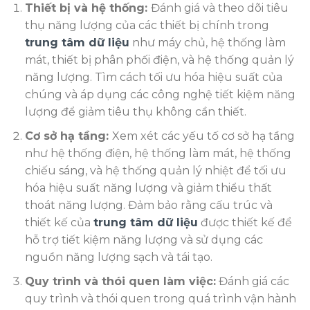
Thiết bị và hệ thống:
Đánh giá và theo dõi tiêu
thụ năng lượng của các thiết bị chính trong
trung tâm dữ liệu
như máy chủ, hệ thống làm
mát, thiết bị phân phối điện, và hệ thống quản lý
năng lượng. Tìm cách tối ưu hóa hiệu suất của
chúng và áp dụng các công nghệ tiết kiệm năng
lượng để giảm tiêu thụ không cần thiết.
Cơ sở hạ tầng:
Xem xét các yếu tố cơ sở hạ tầng
như hệ thống điện, hệ thống làm mát, hệ thống
chiếu sáng, và hệ thống quản lý nhiệt để tối ưu
hóa hiệu suất năng lượng và giảm thiểu thất
thoát năng lượng. Đảm bảo rằng cấu trúc và
thiết kế của
trung tâm dữ liệu
được thiết kế để
hỗ trợ tiết kiệm năng lượng và sử dụng các
nguồn năng lượng sạch và tái tạo.
Quy trình và thói quen làm việc:
Đánh giá các
quy trình và thói quen trong quá trình vận hành