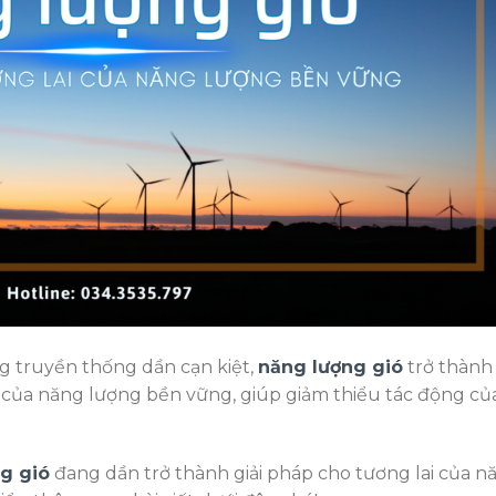
g truyền thống dần cạn kiệt,
năng lượng gió
trở thành
 của năng lượng bền vững, giúp giảm thiểu tác động củ
g gió
đang dần trở thành giải pháp cho tương lai của n