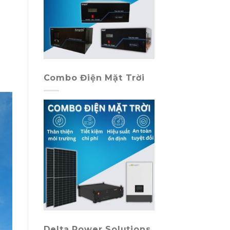
Combo Điện Mặt Trời
Delta Power Solutions