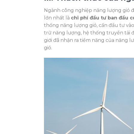
Ngành công nghiệp năng lượng gió đố
lớn nhất là
chi phí đầu tư ban đầu 
thống năng lượng gió, cần đầu tư vào 
trữ năng lượng, hệ thống truyền tải đi
giới đã nhận ra tiềm năng của năng l
gió.