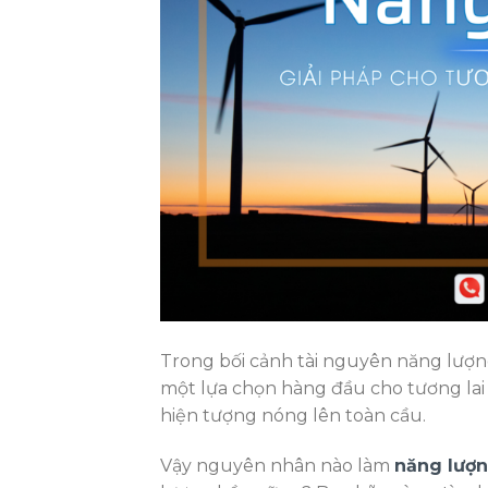
Trong bối cảnh tài nguyên năng lượn
một lựa chọn hàng đầu cho tương lai
hiện tượng nóng lên toàn cầu.
Vậy nguyên nhân nào làm
năng lượn