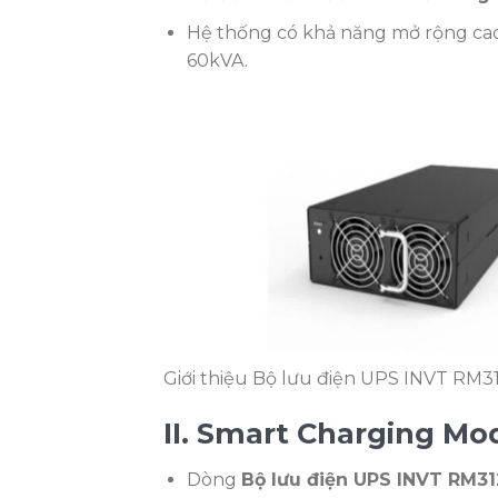
Hệ thống có khả năng mở rộng cao
60kVA.
Giới thiệu Bộ lưu điện UPS INVT RM3
II. Smart Charging Mo
Dòng
Bộ lưu điện UPS INVT RM3