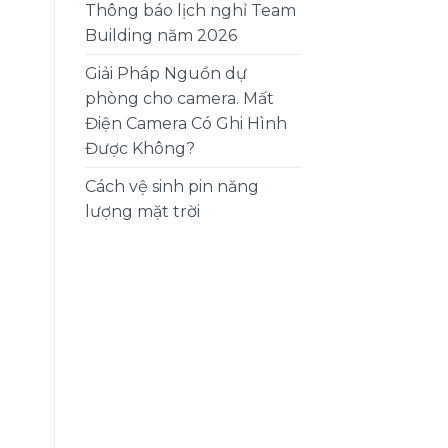
Thông báo lịch nghỉ Team
Building năm 2026
Giải Pháp Nguồn dự
phòng cho camera. Mất
Điện Camera Có Ghi Hình
Được Không?
Cách vệ sinh pin năng
lượng mặt trời