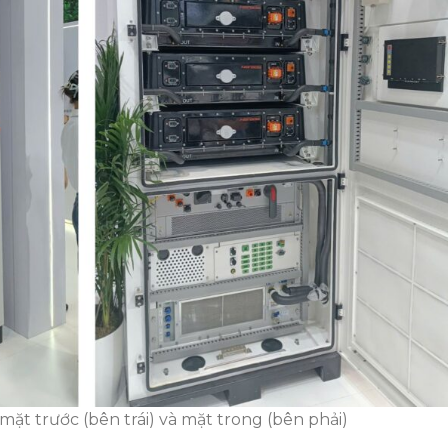
ặt trước (bên trái) và mặt trong (bên phải)