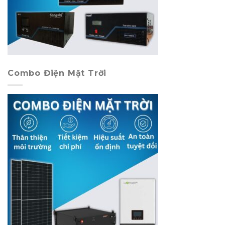
Combo Điện Mặt Trời