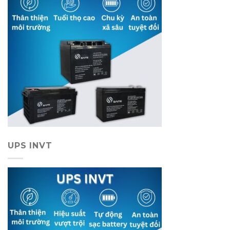
UPS INVT