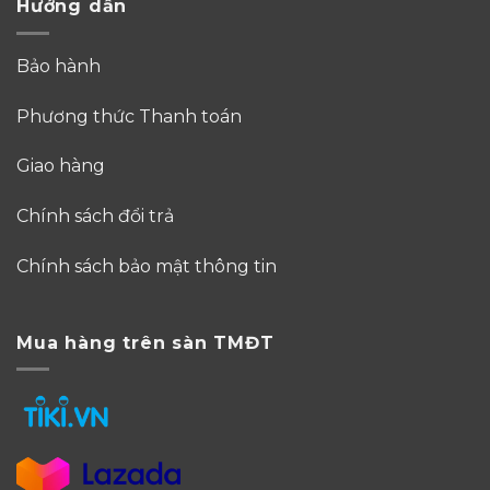
Hướng dẫn
Bảo hành
Phương thức Thanh toán
Giao hàng
Chính sách đổi trả
Chính sách bảo mật thông tin
Mua hàng trên sàn TMĐT