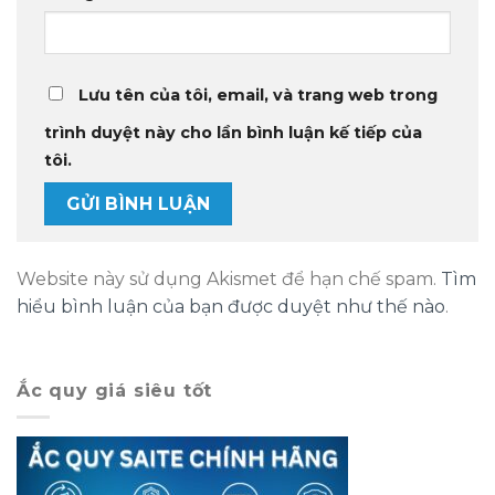
Lưu tên của tôi, email, và trang web trong
trình duyệt này cho lần bình luận kế tiếp của
tôi.
Website này sử dụng Akismet để hạn chế spam.
Tìm
hiểu bình luận của bạn được duyệt như thế nào
.
Ắc quy giá siêu tốt