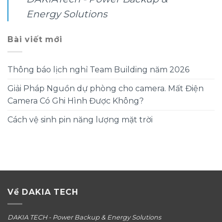
Energy Solutions
Bài viết mới
Thông báo lịch nghỉ Team Building năm 2026
Giải Pháp Nguồn dự phòng cho camera. Mất Điện
Camera Có Ghi Hình Được Không?
Cách vệ sinh pin năng lượng mặt trời
Về DAKIA TECH
DAKIA TECH - Power Backup & Energy Solutions