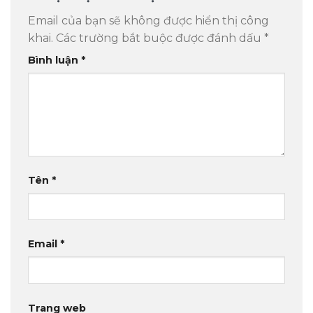
Email của bạn sẽ không được hiển thị công
khai.
Các trường bắt buộc được đánh dấu
*
Bình luận
*
Tên
*
Email
*
Trang web