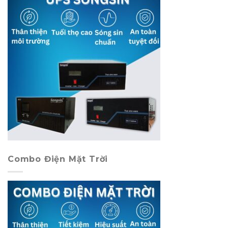
Combo Điện Mặt Trời