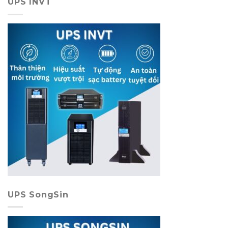
UPS INVT
UPS SongSin