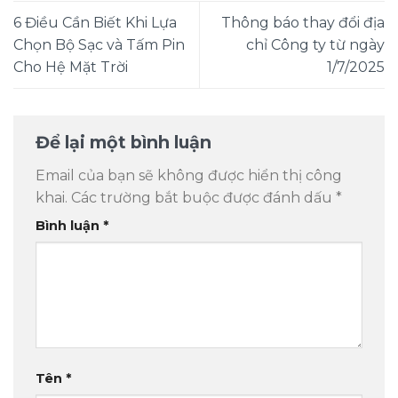
6 Điều Cần Biết Khi Lựa
Thông báo thay đổi địa
Chọn Bộ Sạc và Tấm Pin
chỉ Công ty từ ngày
Cho Hệ Mặt Trời
1/7/2025
Để lại một bình luận
Email của bạn sẽ không được hiển thị công
khai.
Các trường bắt buộc được đánh dấu
*
Bình luận
*
Tên
*