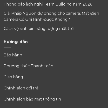
Thông báo lịch nghỉ Team Building năm 2026
Giải Pháp Nguồn dự phòng cho camera. Mất Điện
Camera Có Ghi Hình Được Không?
Cách vệ sinh pin năng lượng mặt trời
Hướng dẫn
Bảo hành
Phương thức Thanh toán
Giao hàng
Chính sách đổi trả
Chính sách bảo mật thông tin