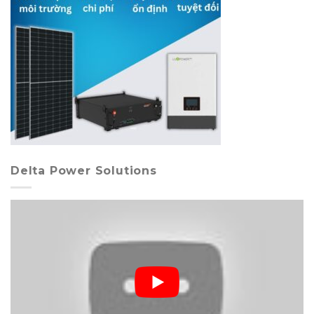
Delta Power Solutions