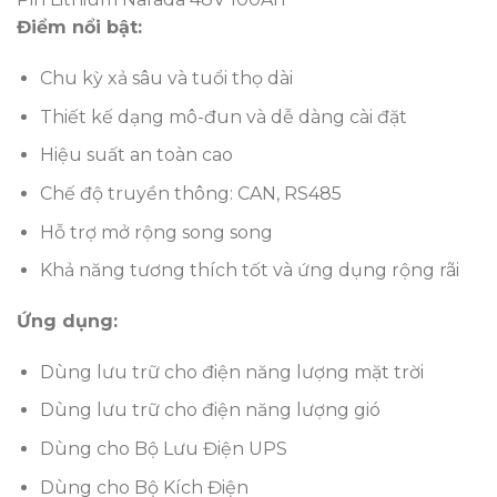
Điểm nổi bật:
Chu kỳ xả sâu và tuổi thọ dài
Thiết kế dạng mô-đun và dễ dàng cài đặt
Hiệu suất an toàn cao
Chế độ truyền thông: CAN, RS485
Hỗ trợ mở rộng song song
Khả năng tương thích tốt và ứng dụng rộng rãi
Ứng dụng:
Dùng lưu trữ cho điện năng lượng mặt trời
Dùng lưu trữ cho điện năng lượng gió
Dùng cho Bộ Lưu Điện UPS
Dùng cho Bộ Kích Điện