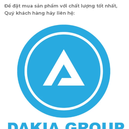
Để đặt mua sản phẩm với chất lượng tốt nhất,
Quý khách hàng hãy liên hệ: