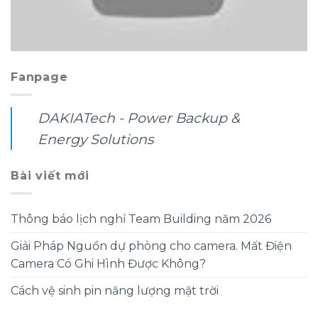
Fanpage
DAKIATech - Power Backup &
Energy Solutions
Bài viết mới
Thông báo lịch nghỉ Team Building năm 2026
Giải Pháp Nguồn dự phòng cho camera. Mất Điện
Camera Có Ghi Hình Được Không?
Cách vệ sinh pin năng lượng mặt trời