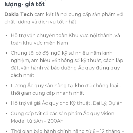
lượng- giá tốt
Dakia Tech
cam kết là nơi cung cấp sản phẩm với
chất lượng và dịch vụ tốt nhất
Hỗ trợ vận chuyển toàn Khu vực nội thành, và
toàn khu vực miền Nam
Chúng tôi có đội ngũ kỹ sư nhiều năm kinh
nghiệm, am hiểu về thông số kỹ thuật, cách lắp
đặt, vận hành và bảo dưỡng Ắc quy đúng quy
cách nhất
Lượng Ắc quy sẵn hàng tại kho đủ chủng loại –
thời gian cung cấp nhanh nhất
Hỗ trợ về giá Ắc quy cho Kỹ thuật, Đại Lý, Dự án
Cung cấp tất cả các sản phẩm Ắc quy Vision
Model từ 5Ah – 200Ah
Thời gian bảo hành chính hãng từ 6 – 12 tháng –