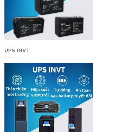
UPS INVT