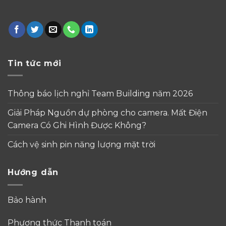
Tin tức mới
Thông báo lịch nghỉ Team Building năm 2026
Giải Pháp Nguồn dự phòng cho camera. Mất Điện
Camera Có Ghi Hình Được Không?
Cách vệ sinh pin năng lượng mặt trời
Hướng dẫn
Bảo hành
Phương thức Thanh toán