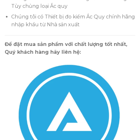
Tùy chủng loại Ắc quy
Chúng tôi có Thiết bị đo kiểm Ắc Quy chính hãng
nhập khẩu từ Nhà sản xuất
Để đặt mua sản phẩm với chất lượng tốt nhất,
Quý khách hàng hãy liên hệ: