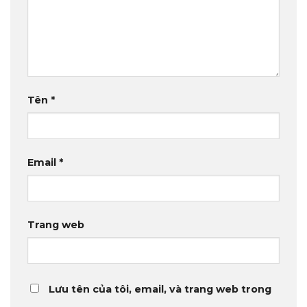
Tên
*
Email
*
Trang web
Lưu tên của tôi, email, và trang web trong