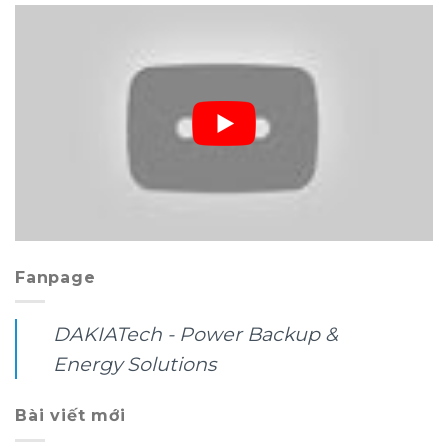
Fanpage
DAKIATech - Power Backup &
Energy Solutions
Bài viết mới