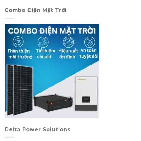
Combo Điện Mặt Trời
Delta Power Solutions