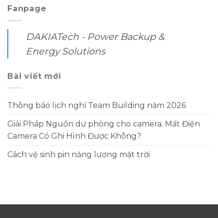
Fanpage
DAKIATech - Power Backup &
Energy Solutions
Bài viết mới
Thông báo lịch nghỉ Team Building năm 2026
Giải Pháp Nguồn dự phòng cho camera. Mất Điện
Camera Có Ghi Hình Được Không?
Cách vệ sinh pin năng lượng mặt trời