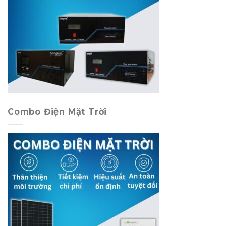
Combo Điện Mặt Trời