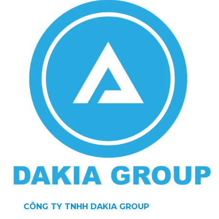
CÔNG TY TNHH DAKIA GROUP