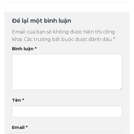
Để lại một bình luận
Email của bạn sẽ không được hiển thị công
khai.
Các trường bắt buộc được đánh dấu
*
Bình luận
*
Tên
*
Email
*