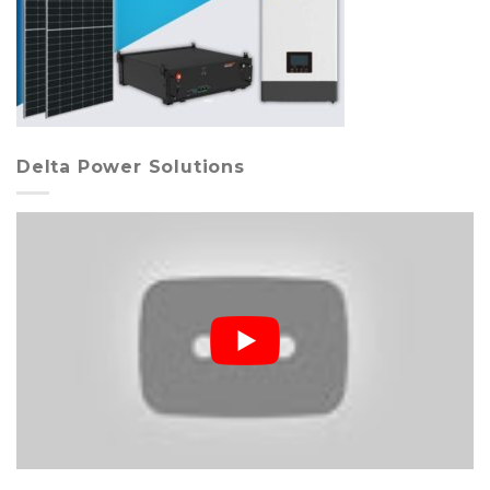
Delta Power Solutions