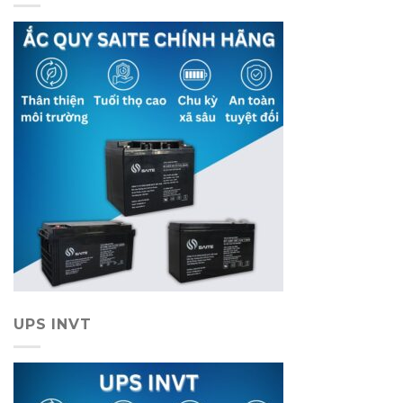
UPS INVT