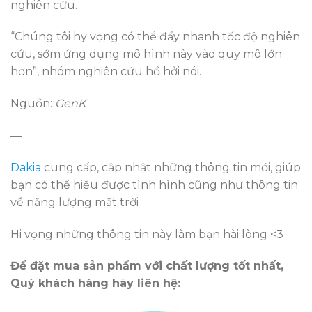
nghiên cứu.
“Chúng tôi hy vọng có thể đẩy nhanh tốc độ nghiên
cứu, sớm ứng dụng mô hình này vào quy mô lớn
hơn”, nhóm nghiên cứu hồ hởi nói.
Nguồn:
GenK
—
Dakia
cung cấp, cập nhật những thông tin mới, giúp
bạn có thể hiểu được tình hình cũng như thông tin
về năng lượng mặt trời
Hi vọng những thông tin này làm bạn hài lòng <3
Để đặt mua sản phẩm với chất lượng tốt nhất,
Quý khách hàng hãy liên hệ: