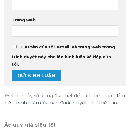
Trang web
Lưu tên của tôi, email, và trang web trong
trình duyệt này cho lần bình luận kế tiếp của
tôi.
Website này sử dụng Akismet để hạn chế spam.
Tìm
hiểu bình luận của bạn được duyệt như thế nào
.
Ắc quy giá siêu tốt