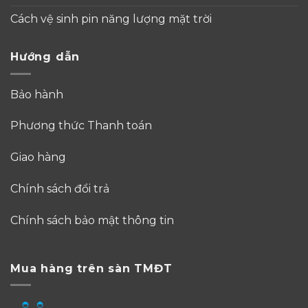
Cách vệ sinh pin năng lượng mặt trời
Hướng dẫn
Bảo hành
Phương thức Thanh toán
Giao hàng
Chính sách đổi trả
Chính sách bảo mật thông tin
Mua hàng trên sàn TMĐT