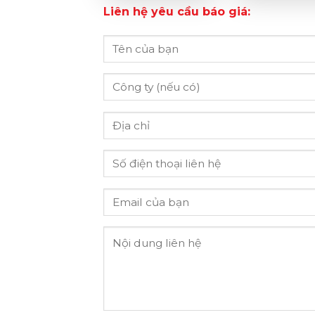
Liên hệ yêu cầu báo giá: