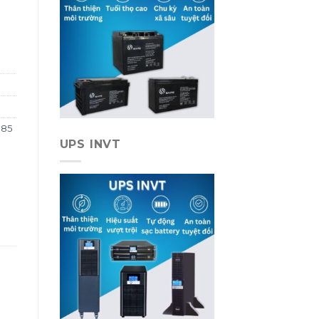
 85
UPS INVT