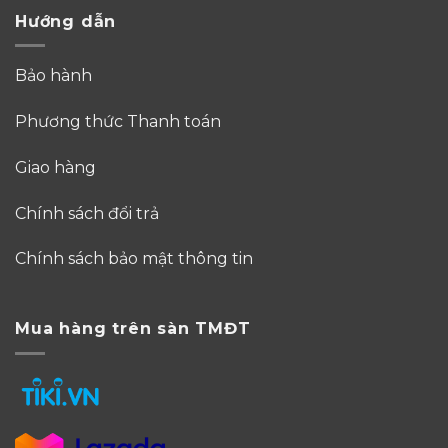
Hướng dẫn
Bảo hành
Phương thức Thanh toán
Giao hàng
Chính sách đổi trả
Chính sách bảo mật thông tin
Mua hàng trên sàn TMĐT