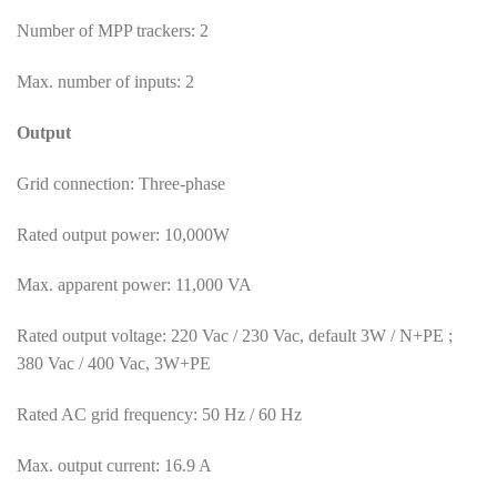
Number of MPP trackers: 2
Max. number of inputs: 2
Output
Grid connection: Three-phase
Rated output power: 10,000W
Max. apparent power: 11,000 VA
Rated output voltage: 220 Vac / 230 Vac, default 3W / N+PE ;
380 Vac / 400 Vac, 3W+PE
Rated AC grid frequency: 50 Hz / 60 Hz
Max. output current: 16.9 A