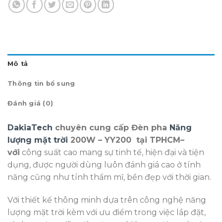
Mô tả
Thông tin bổ sung
Đánh giá (0)
DakiaTech
chuyên cung cấp Đèn pha
Năng
lượng mặt trời
200W – YY200 tại TPHCM–
với
công suất cao mang sự tinh tế, hiện đại và tiện
dụng, được người dùng luôn đánh giá cao ở tính
năng cũng như tính thẩm mĩ, bền đẹp với thời gian.
Với thiết kế thông minh dựa trên công nghệ năng
lượng mặt trời kèm với ưu điểm trong việc lắp đặt,