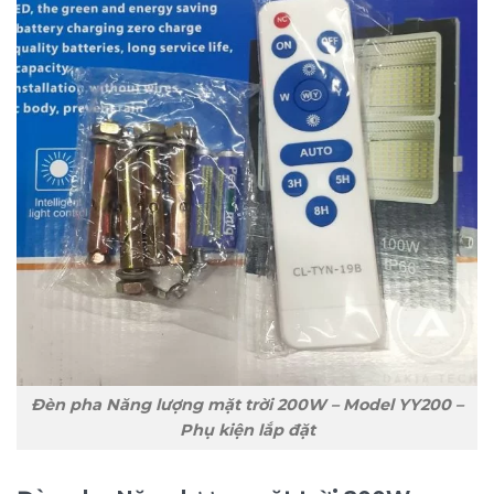
Đèn pha Năng lượng mặt trời 200W – Model YY200 –
Phụ kiện lắp đặt