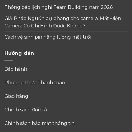
Thông báo lịch nghỉ Team Building năm 2026
Giải Pháp Nguồn dự phòng cho camera. Mất Điện
Camera Có Ghi Hình Được Không?
Cách vệ sinh pin năng lượng mặt trời
Hướng dẫn
Bảo hành
Phương thức Thanh toán
Giao hàng
Chính sách đổi trả
Chính sách bảo mật thông tin