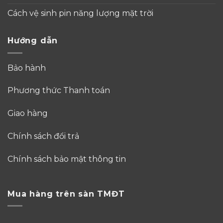
Cách vệ sinh pin năng lượng mặt trời
Hướng dẫn
Bảo hành
Phương thức Thanh toán
Giao hàng
Chính sách đổi trả
Chính sách bảo mật thông tin
Mua hàng trên sàn TMĐT