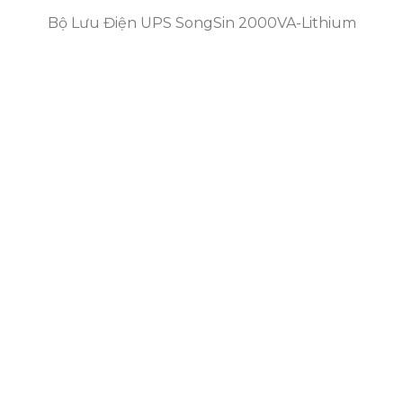
Bộ Lưu Điện UPS SongSin 2000VA-Lithium