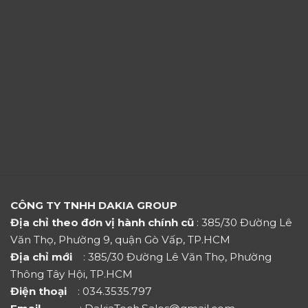
CÔNG TY TNHH DAKIA GROUP
Địa chỉ theo đơn vị hành chính cũ
: 385/30 Đường Lê
Văn Thọ, Phường 9, quận Gò Vấp, TP.HCM
Địa chỉ mới
: 385/30 Đường Lê Văn Thọ, Phường
Thông Tây Hội, TP.HCM
Điện thoại
: 034.3535.797