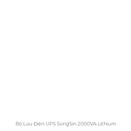
Bộ Lưu Điện UPS SongSin 2000VA-Lithium