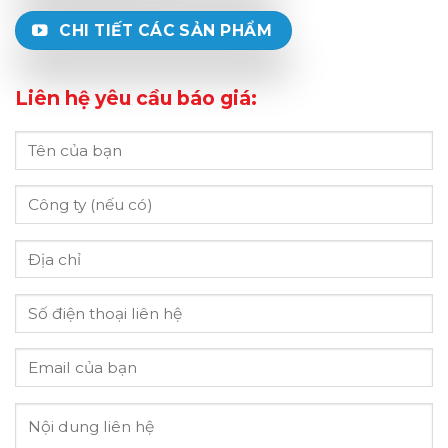
CHI TIẾT CÁC SẢN PHẨM
Liên hệ yêu cầu báo giá: