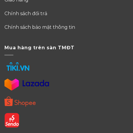
Chính sách đổi trả
Chính sách bảo mật thông tin
Mua hàng trên sàn TMĐT