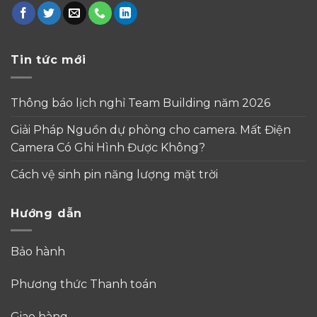
Tin tức mới
Thông báo lịch nghỉ Team Building năm 2026
Giải Pháp Nguồn dự phòng cho camera. Mất Điện
Camera Có Ghi Hình Được Không?
Cách vệ sinh pin năng lượng mặt trời
Hướng dẫn
Bảo hành
Phương thức Thanh toán
Giao hàng