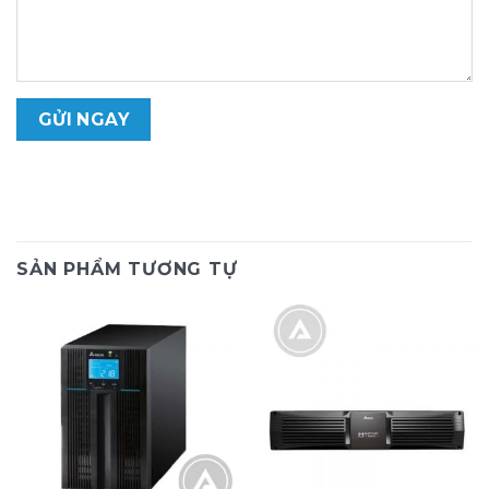
SẢN PHẨM TƯƠNG TỰ