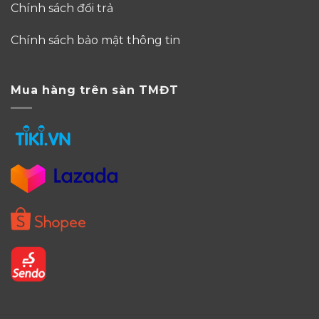
Chính sách đổi trả
Chính sách bảo mật thông tin
Mua hàng trên sàn TMĐT