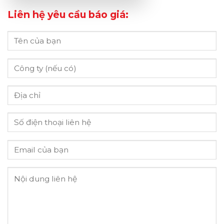
Liên hệ yêu cầu báo giá: