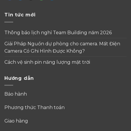
Tin tức mới
Thông báo lịch nghỉ Team Building năm 2026
Giải Pháp Nguồn dự phòng cho camera. Mất Điện
Camera Có Ghi Hình Được Không?
Cách vệ sinh pin năng lượng mặt trời
Hướng dẫn
Bảo hành
Phương thức Thanh toán
Giao hàng