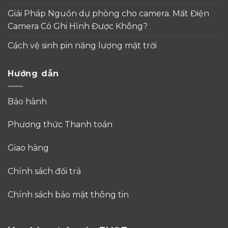
Giải Pháp Nguồn dự phòng cho camera. Mất Điện
Camera Có Ghi Hình Được Không?
Cách vệ sinh pin năng lượng mặt trời
Hướng dẫn
Bảo hành
Phương thức Thanh toán
Giao hàng
Chính sách đổi trả
Chính sách bảo mật thông tin