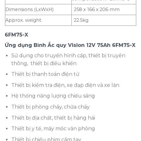
Dimensions (LxWxH)
258 x 166 x 206 mm
Approx. weight
22.5kg
6FM75-X
Ứng dụng Bình Ắc quy Vision 12V 75Ah 6FM75-X
Sử dụng cho truyền hình cáp, thiết bị truyền
thông, thiết bị điều khiển
Thiết bị thanh toán điện tử
Thiết bị kiểm tra điện, xe đạp điện và xe lăn
Hệ thống năng lượng chiếu sáng
Thiết bị phòng cháy, chữa cháy
Thiết bị địa chất, thiết bị hàng hải
Thiết bị y tế, máy móc văn phòng
Thiết bị chiếu phim cầm tay