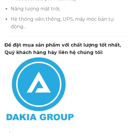
Năng lượng mặt trời,
Hệ thống viễn thông, UPS, máy móc bán tự
động…
Để đặt mua sản phẩm
với chất lượng tốt nhất,
Quý khách hàng hãy liên hệ chúng tôi: