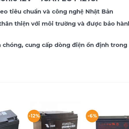
heo tiêu chuẩn và công nghệ Nhật Bản
 thân thiện với môi trường và được bảo hàn
 chóng, cung cấp dòng điện ổn định trong
-12%
-6%