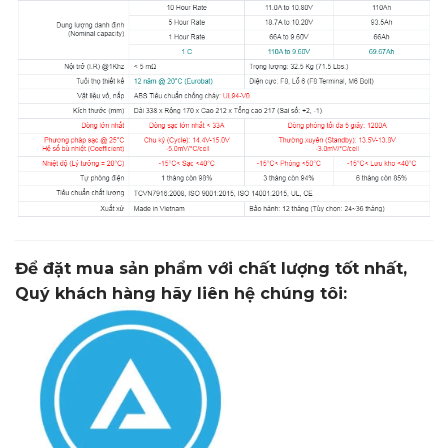
Để đặt mua sản phẩm
với chất lượng tốt nhất,
Quý khách hàng hãy liên hệ chúng tôi: