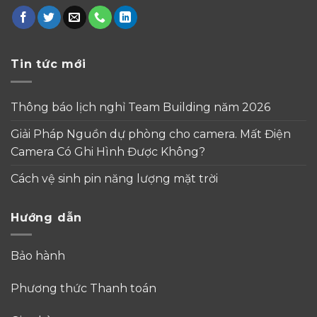
Tin tức mới
Thông báo lịch nghỉ Team Building năm 2026
Giải Pháp Nguồn dự phòng cho camera. Mất Điện
Camera Có Ghi Hình Được Không?
Cách vệ sinh pin năng lượng mặt trời
Hướng dẫn
Bảo hành
Phương thức Thanh toán