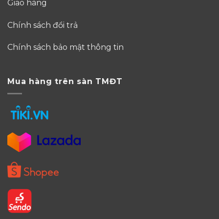
Giao hàng
Chính sách đổi trả
Chính sách bảo mật thông tin
Mua hàng trên sàn TMĐT