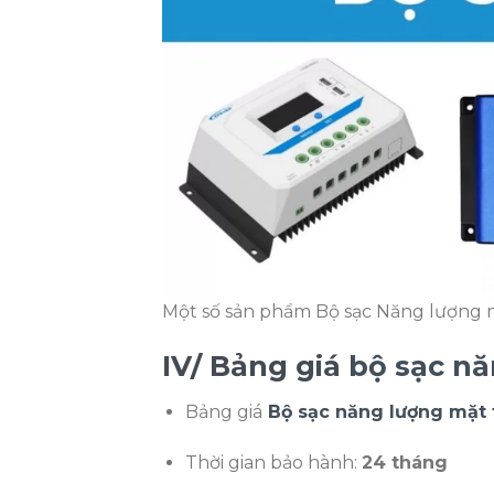
Một số sản phẩm Bộ sạc Năng lượng m
IV/ Bảng giá
bộ sạc nă
Bảng giá
Bộ sạc năng lượng mặt 
Thời gian bảo hành:
24 tháng