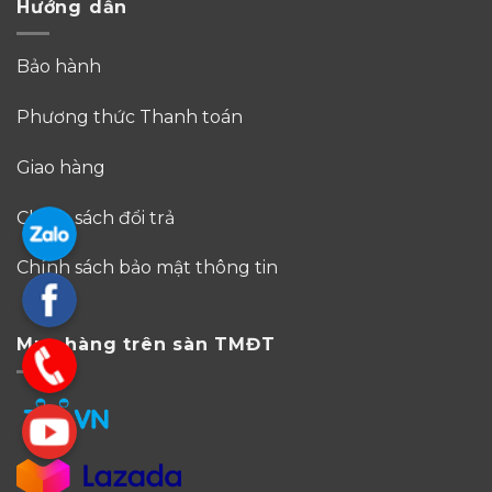
Hướng dẫn
Bảo hành
Phương thức Thanh toán
Giao hàng
Chính sách đổi trả
Chính sách bảo mật thông tin
Mua hàng trên sàn TMĐT