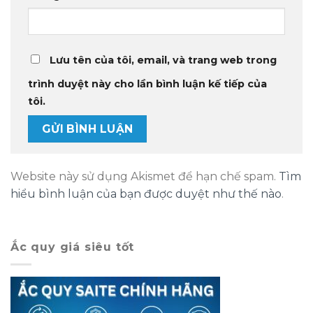
Lưu tên của tôi, email, và trang web trong
trình duyệt này cho lần bình luận kế tiếp của
tôi.
Website này sử dụng Akismet để hạn chế spam.
Tìm
hiểu bình luận của bạn được duyệt như thế nào
.
Ắc quy giá siêu tốt