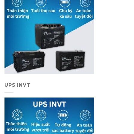
UPS INVT