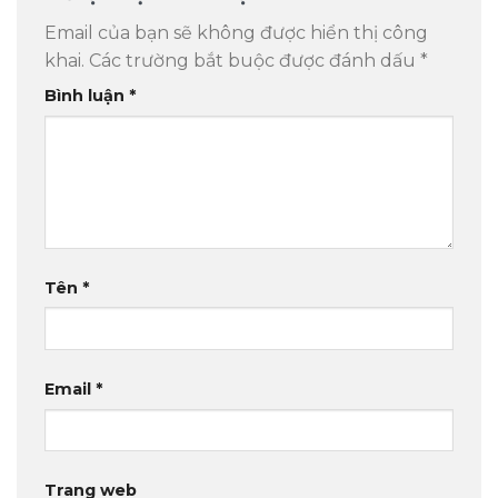
Email của bạn sẽ không được hiển thị công
khai.
Các trường bắt buộc được đánh dấu
*
Bình luận
*
Tên
*
Email
*
Trang web