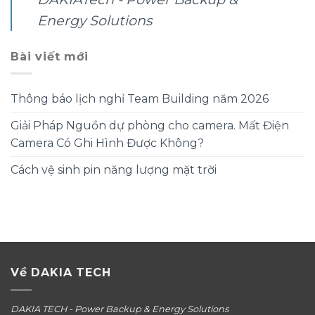
Energy Solutions
Bài viết mới
Thông báo lịch nghỉ Team Building năm 2026
Giải Pháp Nguồn dự phòng cho camera. Mất Điện
Camera Có Ghi Hình Được Không?
Cách vệ sinh pin năng lượng mặt trời
Về DAKIA TECH
DAKIA TECH - Power Backup & Energy Solutions