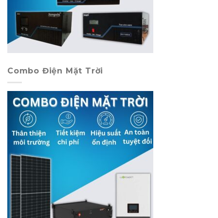
Combo Điện Mặt Trời