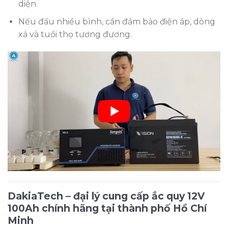
diện.
Nếu đấu nhiều bình, cần đảm bảo điện áp, dòng
xả và tuổi thọ tương đương.
DakiaTech – đại lý cung cấp ắc quy 12V
100Ah chính hãng tại thành phố Hồ Chí
Minh