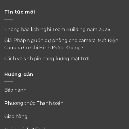
Tin tức mới
Thông báo lịch nghỉ Team Building năm 2026
Giải Pháp Nguồn dự phòng cho camera. Mất Điện
Camera Có Ghi Hình Được Không?
Cách vệ sinh pin năng lượng mặt trời
Hướng dẫn
Bảo hành
Phương thức Thanh toán
Giao hàng