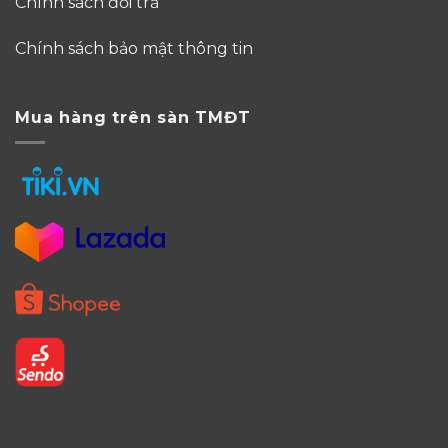
Chính sách đổi trả
Chính sách bảo mật thông tin
Mua hàng trên sàn TMĐT